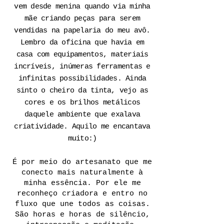
vem desde menina quando via minha
mãe criando peças para serem
vendidas na papelaria do meu avô.
Lembro da oficina que havia em
casa com equipamentos, materiais
incríveis, inúmeras ferramentas e
infinitas possibilidades. Ainda
sinto o cheiro da tinta, vejo as
cores e os brilhos metálicos
daquele ambiente que exalava
criatividade. Aquilo me encantava
muito:)
É por meio do artesanato que me
conecto mais naturalmente à
minha essência. Por ele me
reconheço criadora e entro no
fluxo que une todos as coisas.
São horas e horas de silêncio,