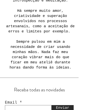
introspecção e meditação.
Há sempre muito amor,
criatividade e superação
envolvidos nos processos
artesanais, como a aceitação de
erros e limites por exemplo.
Sempre pulsou em mim a
necessidade de criar usando
minhas mãos. Nada faz meu
coração vibrar mais do que
ficar em meu ateliê durante
horas dando forma às ideias.
Receba todas as novidades
Email
Enviar