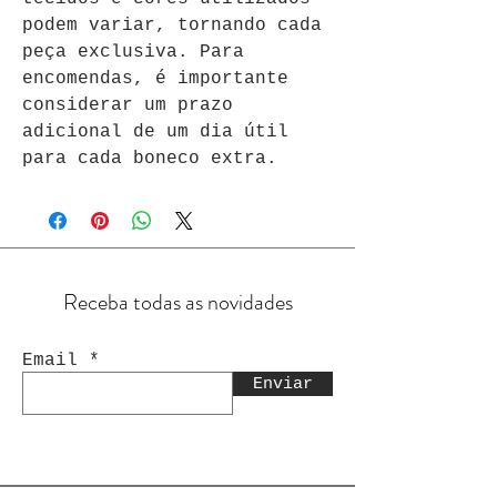
podem variar, tornando cada 
peça exclusiva. Para 
encomendas, é importante 
considerar um prazo 
adicional de um dia útil 
para cada boneco extra.
Receba todas as novidades
Email
Enviar